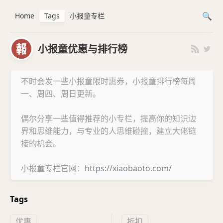
Home
Tags
小报童专栏
小报童优惠与排行榜
不时会发一些小报童限时惠券，小报童排行榜每周
一、周四、周日更新。
偶尔分享一些值得推荐的小专栏，提高你的知识边
界和思维能力，与专业的人思维碰撞，建立大佬链
接的机会。
小报童专栏官网：
https://xiaobaoto.com/
Tags
优惠
折扣