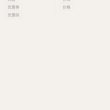
优惠券
价格
优惠码