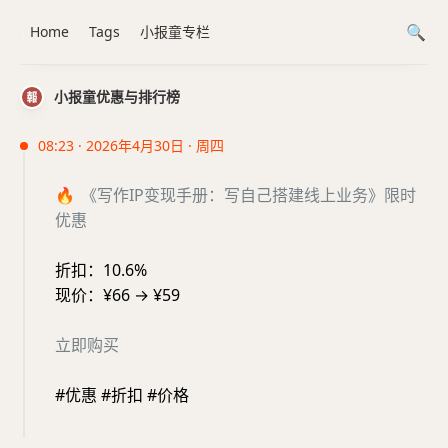
Home
Tags
小报童专栏
小报童优惠与排行榜
08:23 · 2026年4月30日 · 周四
🔥
《写作IP变现手册：写自己搭建线上业务》限时
优惠
折扣：10.6%
现价：¥66 → ¥59
立即购买
#优惠 #折扣 #价格