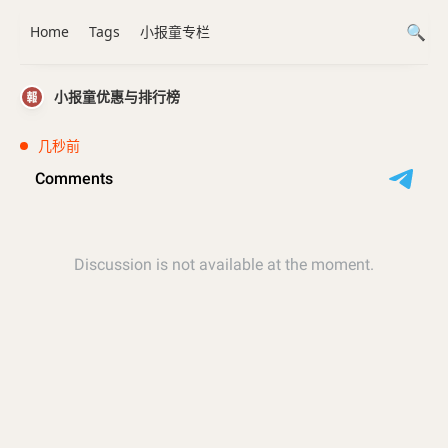
Home
Tags
小报童专栏
小报童优惠与排行榜
几秒前