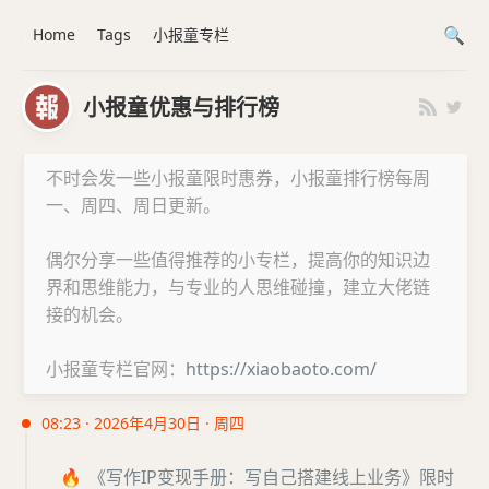
Home
Tags
小报童专栏
小报童优惠与排行榜
不时会发一些小报童限时惠券，小报童排行榜每周
一、周四、周日更新。
偶尔分享一些值得推荐的小专栏，提高你的知识边
界和思维能力，与专业的人思维碰撞，建立大佬链
接的机会。
小报童专栏官网：
https://xiaobaoto.com/
08:23 · 2026年4月30日 · 周四
🔥
《写作IP变现手册：写自己搭建线上业务》限时